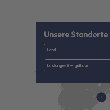
Unsere Standorte
Land
Leistungen & Angebote