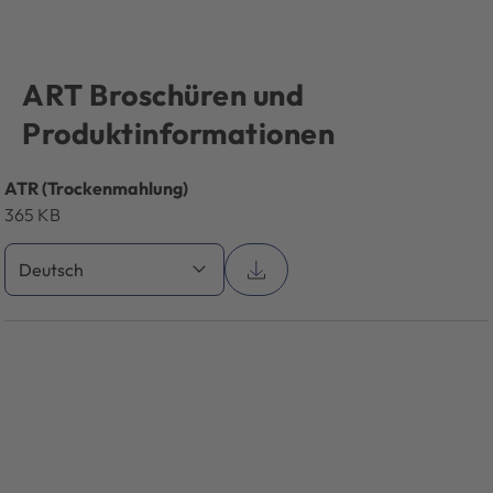
ART Broschüren und
Produktinformationen
ATR (Trockenmahlung)
365 KB