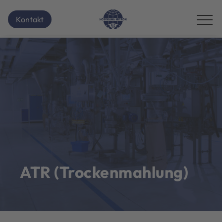
Kontakt
ATR (Trockenmahlung)