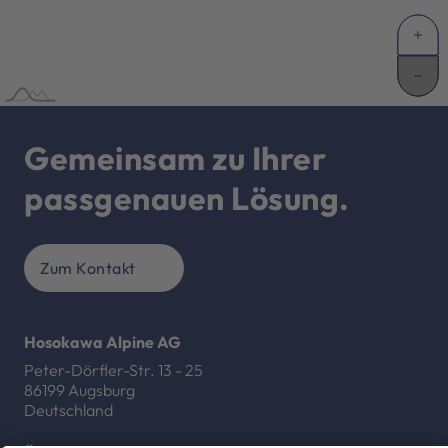
Gemeinsam zu Ihrer
passgenauen Lösung.
Zum Kontakt
Hosokawa Alpine AG
Peter-Dörfler-Str. 13 - 25
86199 Augsburg
Deutschland