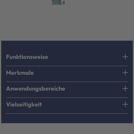
Funktionsweise
Merkmale
Anwendungsbereiche
Vielseitigkeit