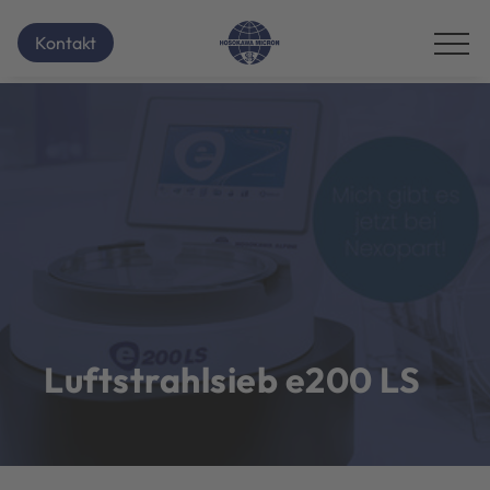
Kontakt
Luftstrahlsieb e200 LS