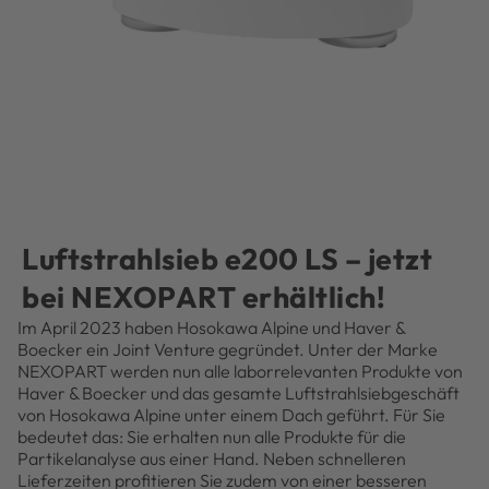
Luftstrahlsieb e200 LS – jetzt
bei NEXOPART erhältlich!
Im April 2023 haben Hosokawa Alpine und Haver &
Boecker ein Joint Venture gegründet. Unter der Marke
NEXOPART werden nun alle laborrelevanten Produkte von
Haver & Boecker und das gesamte Luftstrahlsiebgeschäft
von Hosokawa Alpine unter einem Dach geführt. Für Sie
bedeutet das: Sie erhalten nun alle Produkte für die
Partikelanalyse aus einer Hand. Neben schnelleren
Lieferzeiten profitieren Sie zudem von einer besseren