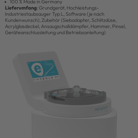
100 % Made in Germany
Lieferumfang
: Grundgerät, Hochleistungs-
Industriestaubsauger Typ L, Software (je nach
Kundenwunsch), Zubehör (Siebadapter, Schlitzdüse,
Acrylglasdeckel, Ansaugschalldämpfer, Hammer, Pinsel,
Geräteanschlussleitung und Betriebsanleitung)