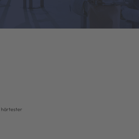
 härtester