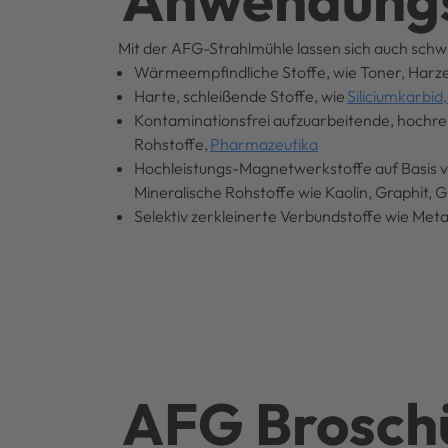
Mit der AFG-Strahlmühle lassen sich auch schwi
Wärmeempfindliche Stoffe, wie Toner, Harze
Harte, schleißende Stoffe, wie
Siliciumkarbid
Kontaminationsfrei aufzuarbeitende, hochrein
Rohstoffe,
Pharmazeutika
Hochleistungs-Magnetwerkstoffe auf Basis 
Mineralische Rohstoffe wie Kaolin, Graphit, 
Selektiv zerkleinerte Verbundstoffe wie Met
AFG Brosch